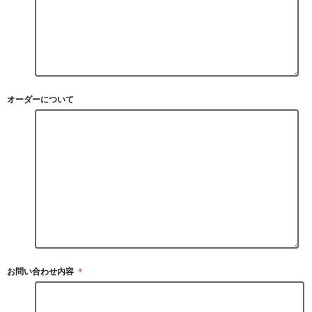
オーダーについて
お問い合わせ内容
＊