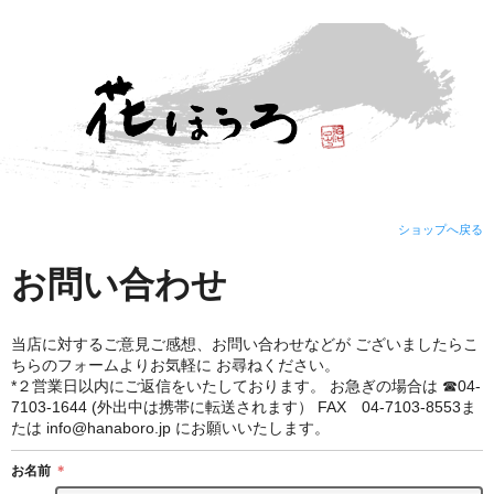
ショップへ戻る
お問い合わせ
当店に対するご意見ご感想、お問い合わせなどが ございましたらこ
ちらのフォームよりお気軽に お尋ねください。
*２営業日以内にご返信をいたしております。 お急ぎの場合は ☎04-
7103-1644 (外出中は携帯に転送されます） FAX 04-7103-8553ま
たは info@hanaboro.jp にお願いいたします。
お名前
＊