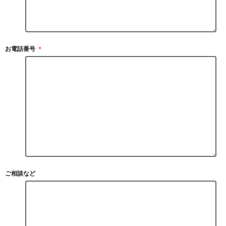
お電話番号
＊
ご相談など