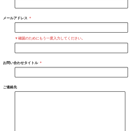
メールアドレス
＊
▼確認のためにもう一度入力してください。
お問い合わせタイトル
＊
ご連絡先