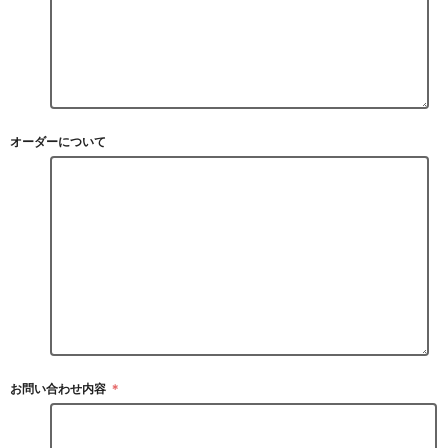
オーダーについて
お問い合わせ内容
＊