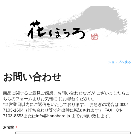
ショップへ戻る
お問い合わせ
商品に関するご意見ご感想、お問い合わせなどが ございましたらこ
ちらのフォームよりお気軽に にお尋ねください。
*２営業日以内にご返信をいたしております。 お急ぎの場合は ☎04-
7103-1604（打ち合わせ等で外出時に転送されます） FAX 04-
7103-8553またはinfo@hanaboro.jp までお願い致します。
お名前
＊