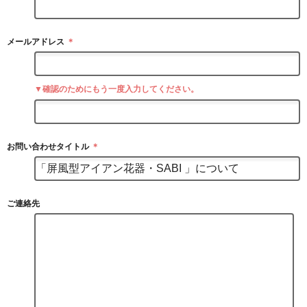
メールアドレス
＊
▼確認のためにもう一度入力してください。
お問い合わせタイトル
＊
ご連絡先