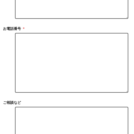
お電話番号
＊
ご相談など